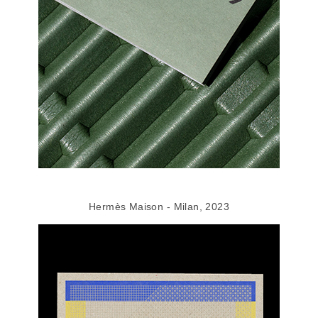
Hermès Maison - Milan, 2023