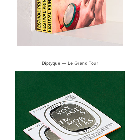
Diptyque — Le Grand Tour