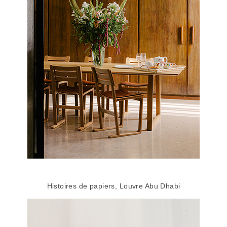
Histoires de papiers, Louvre Abu Dhabi