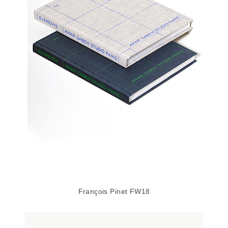
François Pinet FW18