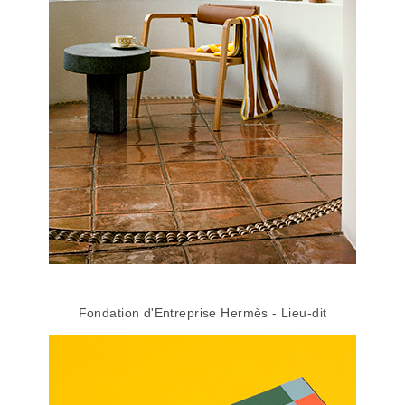
Fondation d'Entreprise Hermès - Lieu-dit