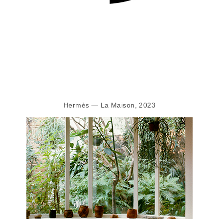
Hermès — La Maison, 2023