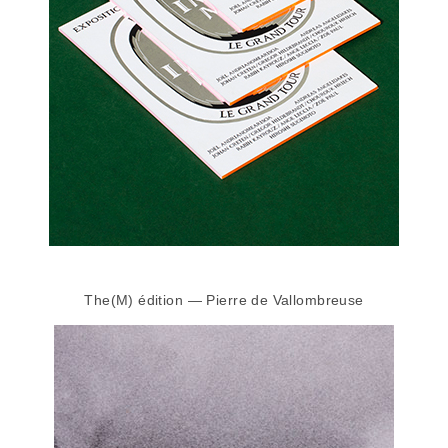
The(M) édition — Pierre de Vallombreuse