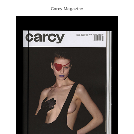
Carcy Magazine