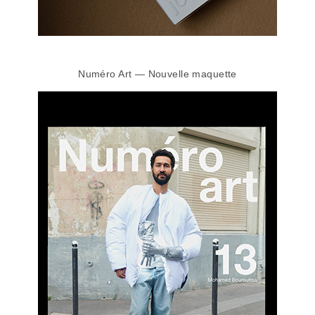
Numéro Art — Nouvelle maquette