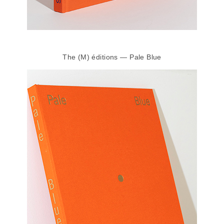
The (M) éditions — Pale Blue