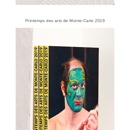
Printemps des arts de Monte-Carlo 2019