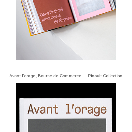
Avant l'orage, Bourse de Commerce — Pinault Collection