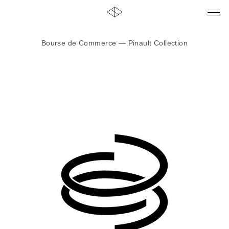
Bourse de Commerce — Pinault Collection