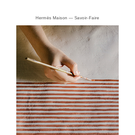
Hermès Maison — Savoir-Faire