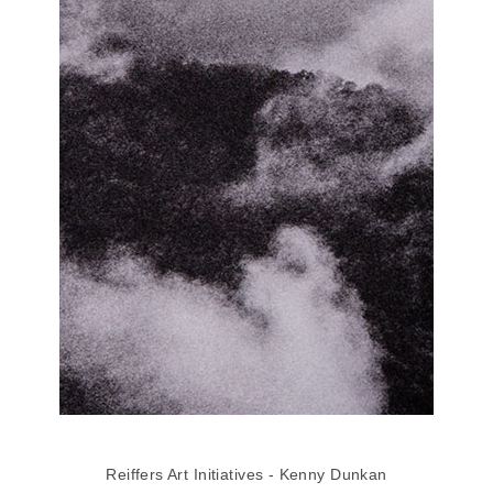
Reiffers Art Initiatives - Kenny Dunkan