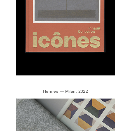
Hermès — Milan, 2022