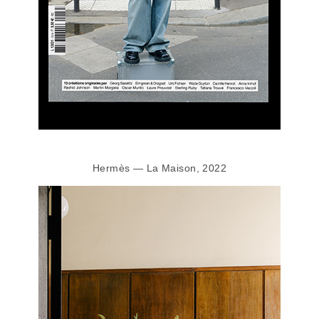
Hermès — La Maison, 2022