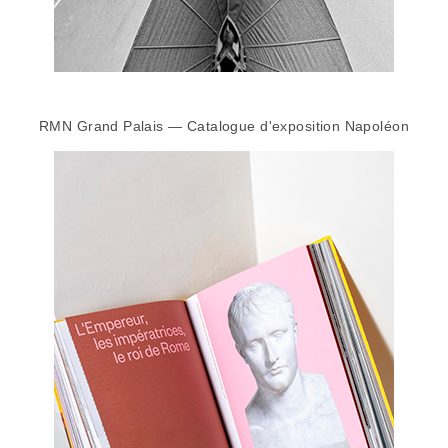
RMN Grand Palais — Catalogue d'exposition Napoléon