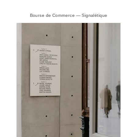
Bourse de Commerce — Signalétique