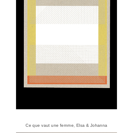
Ce que vaut une femme, Elsa & Johanna