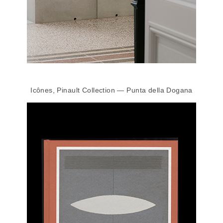
Icônes, Pinault Collection — Punta della Dogana