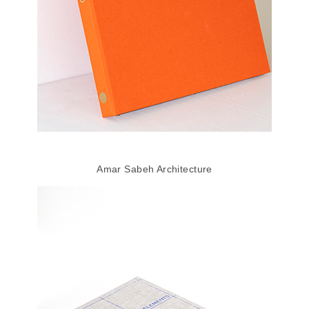
Amar Sabeh Architecture