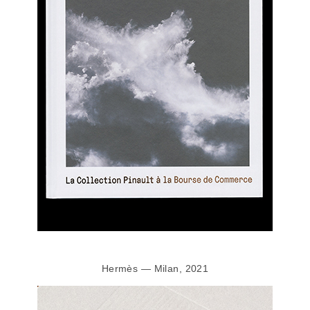
Hermès — Milan, 2021