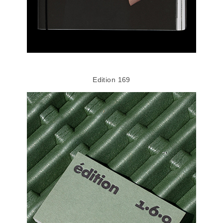
Edition 169