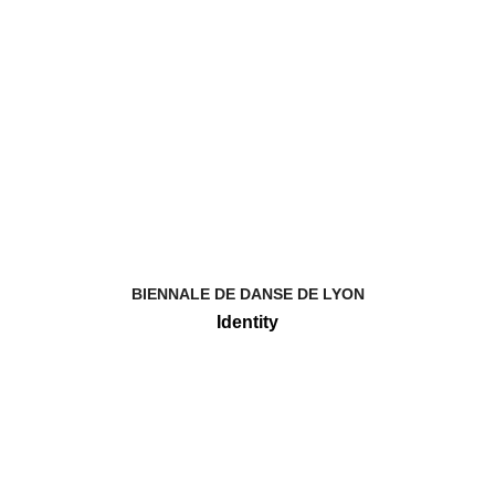
BIENNALE DE DANSE DE LYON
Identity