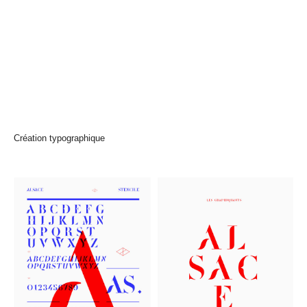
Création typographique