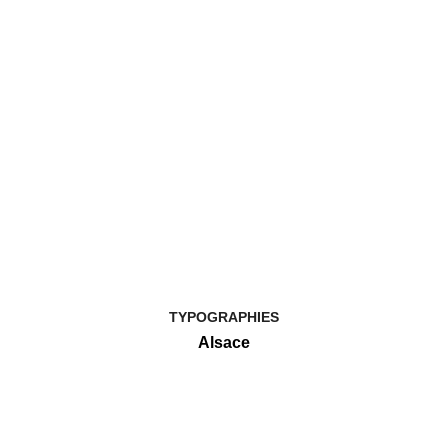
TYPOGRAPHIES
Alsace