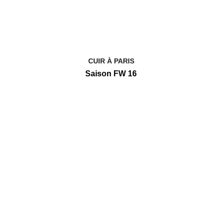
CUIR À PARIS
Saison FW 16