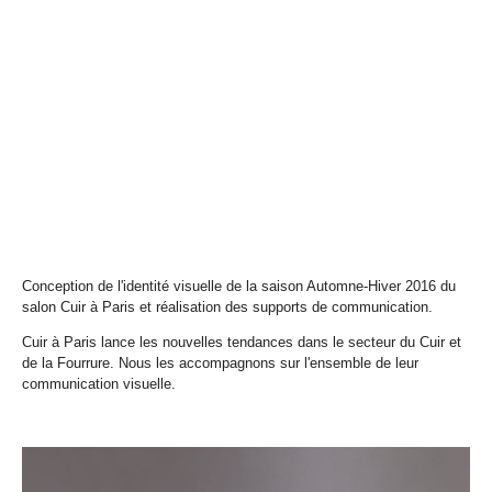
Conception de l'identité visuelle de la saison Automne-Hiver 2016 du
salon Cuir à Paris et réalisation des supports de communication.
Cuir à Paris lance les nouvelles tendances dans le secteur du Cuir et
de la Fourrure. Nous les accompagnons sur l'ensemble de leur
communication visuelle.