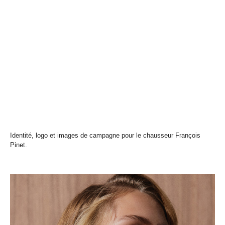
Identité, logo et images de campagne pour le chausseur François
Pinet.