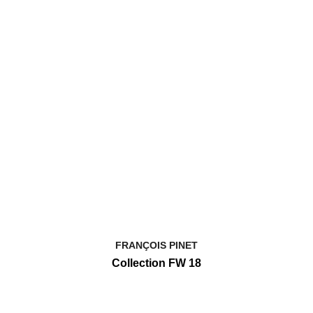
FRANÇOIS PINET
Collection FW 18