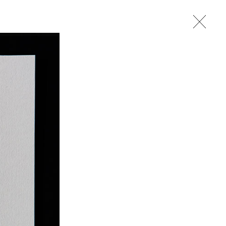
studio