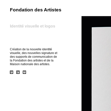
Fondation des Artistes
home
Identité visuelle et logos
Création de la nouvelle identité
visuelle, des nouvelles signature et
des supports de communication de
la Fondation des artistes et de la
Maison nationale des artistes.