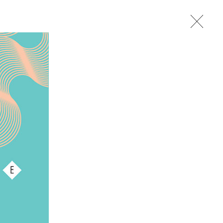
studio