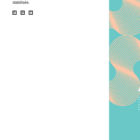
stabilisée.