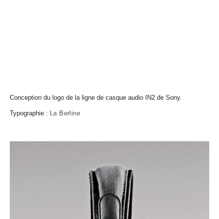
Conception du logo de la ligne de casque audio IN2 de Sony.
Typographie :
La Berline