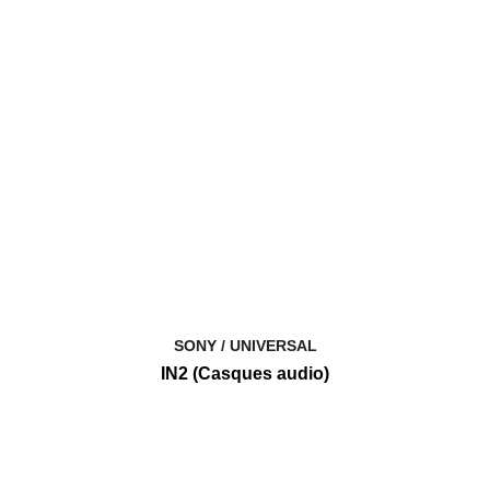
SONY / UNIVERSAL
IN2 (Casques audio)